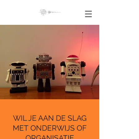
WIL JE AAN DE SLAG
MET ONDERWIJS OF
ORGANISATIE